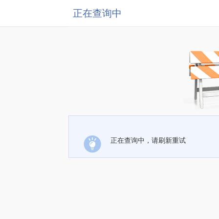
正在查询中
正在查询中，请刷新重试