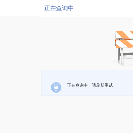
正在查询中
正在查询中，请刷新重试