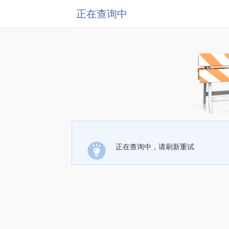
正在查询中
正在查询中，请刷新重试