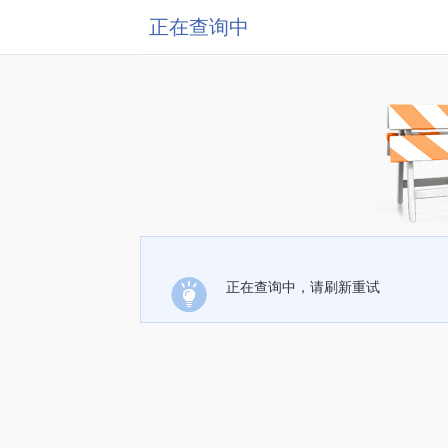
正在查询中
正在查询中，请刷新重试